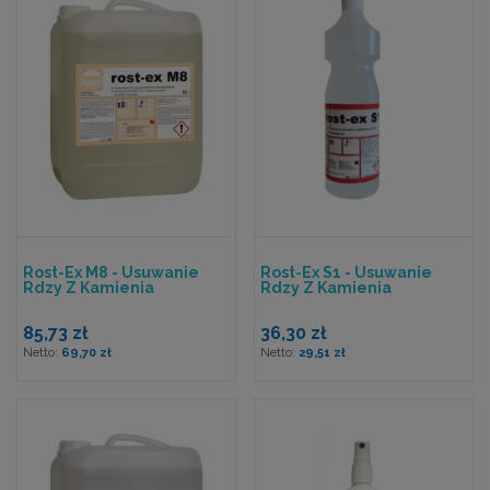
Rost-Ex M8 - Usuwanie
Rost-Ex S1 - Usuwanie
Rdzy Z Kamienia
Rdzy Z Kamienia
85,73 zł
36,30 zł
69,70 zł
29,51 zł