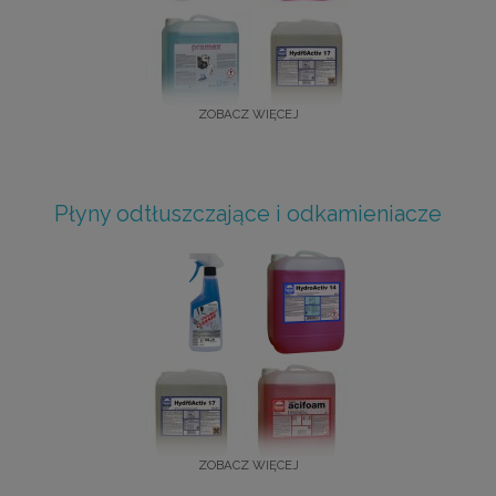
ZOBACZ WIĘCEJ
Płyny odtłuszczające i odkamieniacze
ZOBACZ WIĘCEJ