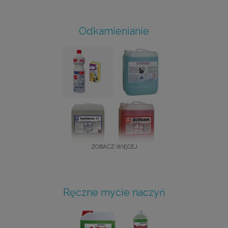
Odkamienianie
ZOBACZ WIĘCEJ
Ręczne mycie naczyń