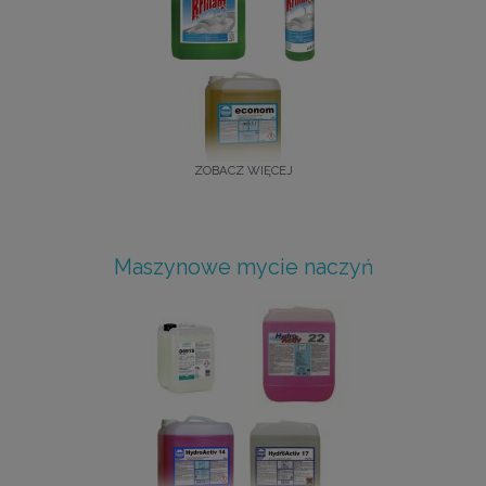
ZOBACZ WIĘCEJ
Maszynowe mycie naczyń