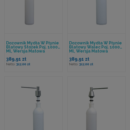
Dozownik Mydła W Płynie
Dozownik Mydła W Płynie
Blatowy Stożek Poj. 1000
Blatowy Walec Poj. 1000
Ml, Wersja Matowa
Ml, Wersja Matowa
389,91 zł
389,91 zł
317,00 zł
317,00 zł