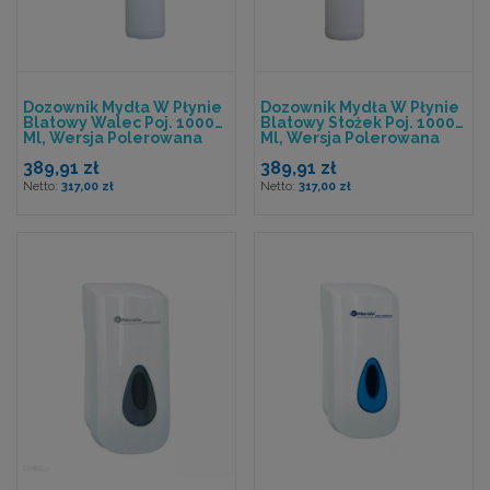
Dozownik Mydła W Płynie
Dozownik Mydła W Płynie
Blatowy Walec Poj. 1000
Blatowy Stożek Poj. 1000
Ml, Wersja Polerowana
Ml, Wersja Polerowana
389,91 zł
389,91 zł
317,00 zł
317,00 zł