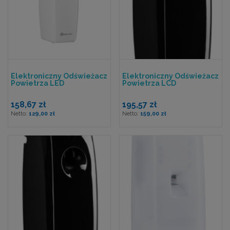
Elektroniczny Odświeżacz
Elektroniczny Odświeżacz
Powietrza LED
Powietrza LCD
158,67 zł
195,57 zł
129,00 zł
159,00 zł