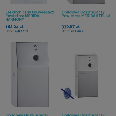
Elektroniczny Odświeżacz
Obudowa Odświeżaczy
Powietrza MERIDA
Powietrza MERIDA STELLA
HARMONY
182,04 zł
330,87 zł
148,00 zł
269,00 zł
Obudowa Odświeżaczy
Obudowa Odświeżaczy