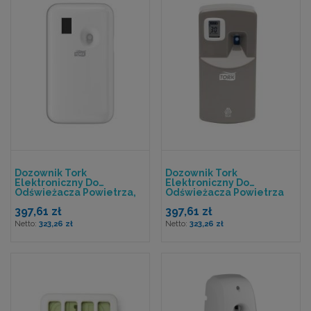
Dozownik Tork
Dozownik Tork
Elektroniczny Do
Elektroniczny Do
Odświeżacza Powietrza,
Odświeżacza Powietrza
Biały.
Szary
397,61 zł
397,61 zł
323,26 zł
323,26 zł