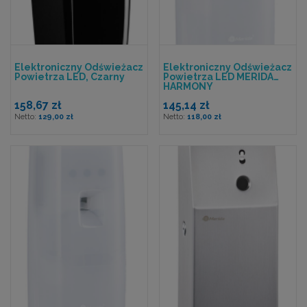
Elektroniczny Odświeżacz
Elektroniczny Odświeżacz
Powietrza LED, Czarny
Powietrza LED MERIDA
HARMONY
158,67 zł
145,14 zł
129,00 zł
118,00 zł