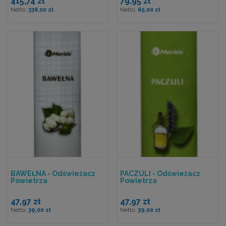
415,74 zł
79,95 zł
338,00 zł
65,00 zł
BAWEŁNA - Odświeżacz
PACZULI - Odświeżacz
Powietrza
Powietrza
47,97 zł
47,97 zł
39,00 zł
39,00 zł