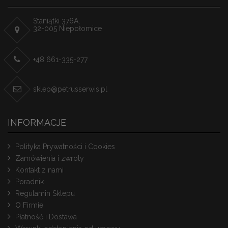
Staniątki 376A,
32-005 Niepołomice
+48 661-335-277
sklep@petrusserwis.pl
INFORMACJE
Polityka Prywatności i Cookies
Zamówienia i zwroty
Kontakt z nami
Poradnik
Regulamin Sklepu
O Firmie
Płatność i Dostawa