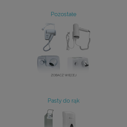
Pozostałe
ZOBACZ WIĘCEJ
Pasty do rąk