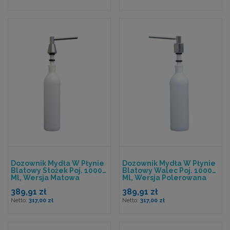
Dozownik Mydła W Płynie
Dozownik Mydła W Płynie
Blatowy Stożek Poj. 1000
Blatowy Walec Poj. 1000
Ml, Wersja Matowa
Ml, Wersja Polerowana
389,91 zł
389,91 zł
317,00 zł
317,00 zł