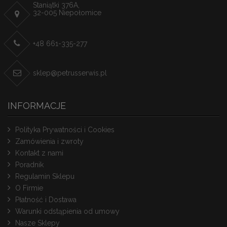
Staniątki 376A,
32-005 Niepołomice
+48 661-335-277
sklep@petrusserwis.pl
INFORMACJE
Polityka Prywatności i Cookies
Zamówienia i zwroty
Kontakt z nami
Poradnik
Regulamin Sklepu
O Firmie
Płatność i Dostawa
Warunki odstąpienia od umowy
Nasze Sklepy