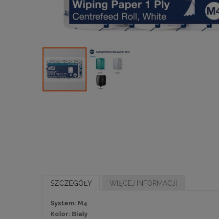
SZCZEGÓŁY
WIĘCEJ INFORMACJI
System: M4
Kolor: Biały