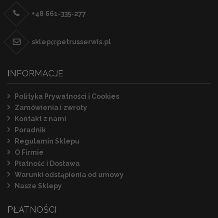
+48 661-335-277
sklep@petrusserwis.pl
INFORMACJE
Polityka Prywatności i Cookies
Zamówienia i zwroty
Kontakt z nami
Poradnik
Regulamin Sklepu
O Firmie
Płatność i Dostawa
Warunki odstąpienia od umowy
Nasze Sklepy
PŁATNOŚCI