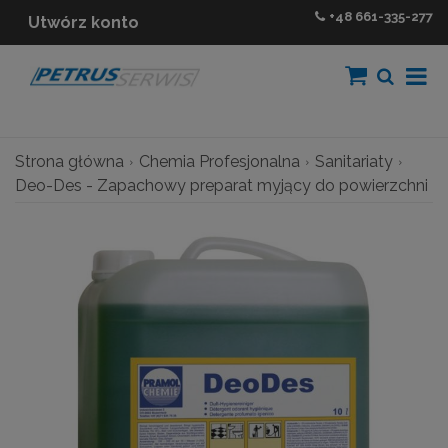
+48
661-335-277
Utwórz konto
Strona główna
Chemia Profesjonalna
Sanitariaty
Deo-Des - Zapachowy preparat myjący do powierzchni