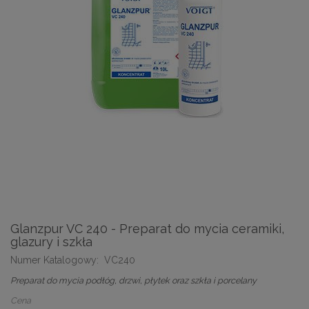
Glanzpur VC 240 - Preparat do mycia ceramiki,
glazury i szkła
Numer Katalogowy:
VC240
Preparat do mycia podłóg, drzwi, płytek oraz szkła i porcelany
Cena