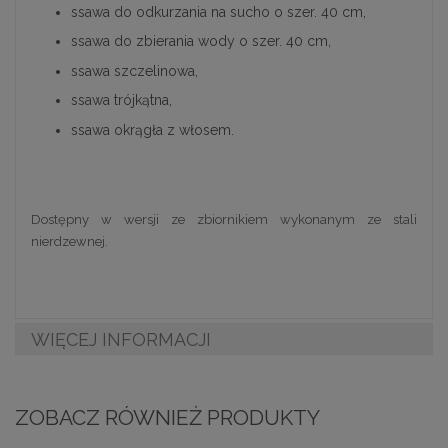
ssawa do odkurzania na sucho o szer. 40 cm,
ssawa do zbierania wody o szer. 40 cm,
ssawa szczelinowa,
ssawa trójkątna,
ssawa okrągła z włosem.
Dostępny w wersji ze zbiornikiem wykonanym ze stali
nierdzewnej.
WIĘCEJ INFORMACJI
ZOBACZ RÓWNIEŻ PRODUKTY