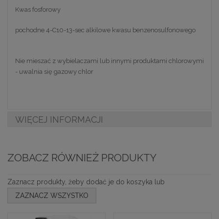
Kwas fosforowy
pochodne 4-C10-13-sec alkilowe kwasu benzenosulfonowego
Nie mieszać z wybielaczami lub innymi produktami chlorowymi
- uwalnia się gazowy chlor
WIĘCEJ INFORMACJI
ZOBACZ RÓWNIEŻ PRODUKTY
Zaznacz produkty, żeby dodać je do koszyka lub
ZAZNACZ WSZYSTKO