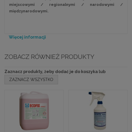
miejscowymi / regionalnymi / narodowymi /
międzynarodowymi.
Więcej informacji
ZOBACZ RÓWNIEŻ PRODUKTY
Zaznacz produkty, żeby dodać je do koszyka lub
ZAZNACZ WSZYSTKO