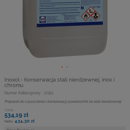
Inoxol - Konserwacja stali nierdzewnej, inox i
chromu
Numer Katalogowy:
2092
Preparat do czyszczenia i konserwacji powierzchni ze stali nierdzewnej
Cena
534,19 zł
434,30 zł