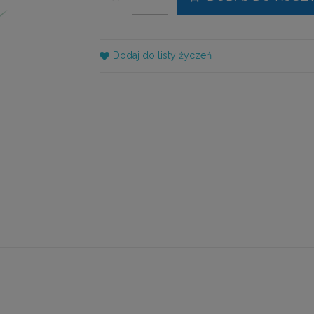
Dodaj do listy życzeń