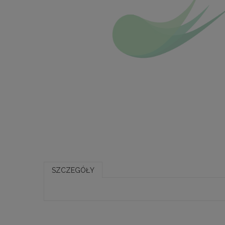
SZCZEGÓŁY