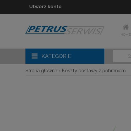
Utwórz konto
HOME
KATEGORIE
Strona główna
Koszty dostawy z pobraniem