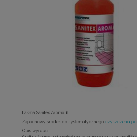
Lakma Sanitex Aroma 1l.
Zapachowy środek do systematycznego
czyszczenia po
Opis wyrobu: