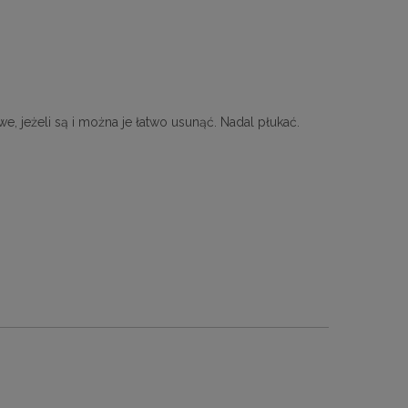
jeżeli są i można je łatwo usunąć. Nadal płukać.