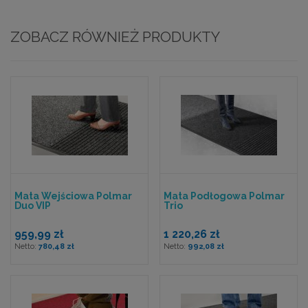
ZOBACZ RÓWNIEŻ PRODUKTY
Mata Wejściowa Polmar
Mata Podłogowa Polmar
Duo VIP
Trio
959,99 zł
1 220,26 zł
780,48 zł
992,08 zł