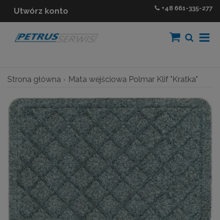
+48
661-335-277
Utwórz konto
Strona główna
Mata wejściowa Polmar Klif "Kratka"