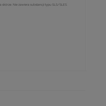
na skórze. Nie zawiera substancji typu SLS/SLES.