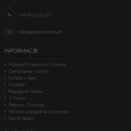
+48 661-335-277
sklep@petrusserwis.pl
INFORMACJE
Polityka Prywatności i Cookies
Zamówienia i zwroty
Kontakt z nami
Poradnik
Regulamin Sklepu
O Firmie
Płatność i Dostawa
Warunki odstąpienia od umowy
Nasze Sklepy