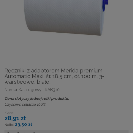
Ręczniki z adaptorem Merida premium
Automatic Maxi, śr. 18,5 cm, dł. 100 m, 3-
warstwowe, białe,
Numer Katalogowy:
RAB310
Cena dotyczy jednej rolki produktu.
Czyściwo celuloza 100%
Cena
28,91 zł
23,50 zł