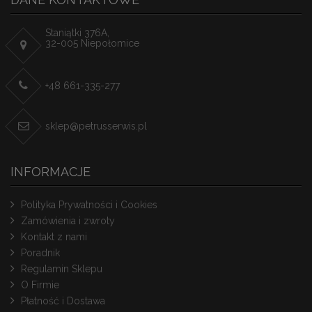
Staniątki 376A,
32-005 Niepołomice
+48 661-335-277
sklep@petrusserwis.pl
INFORMACJE
Polityka Prywatności i Cookies
Zamówienia i zwroty
Kontakt z nami
Poradnik
Regulamin Sklepu
O Firmie
Płatność i Dostawa