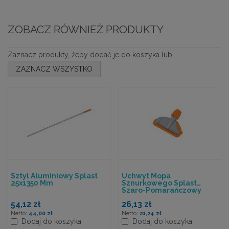
ZOBACZ RÓWNIEŻ PRODUKTY
Zaznacz produkty, żeby dodać je do koszyka lub
ZAZNACZ WSZYSTKO
Sztyl Aluminiowy Splast
Uchwyt Mopa
25x1350 Mm
Sznurkowego Splast
Szaro-Pomarańczowy
54,12 zł
26,13 zł
44,00 zł
21,24 zł
Dodaj do koszyka
Dodaj do koszyka