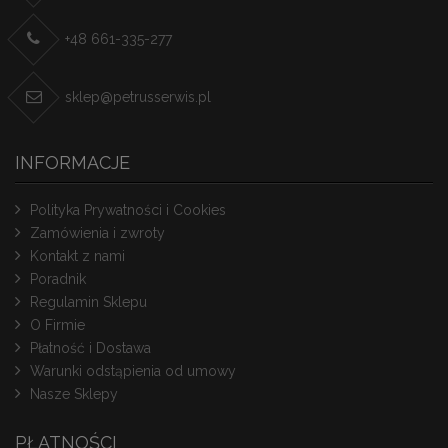
+48 661-335-277
sklep@petrusserwis.pl
INFORMACJE
Polityka Prywatności i Cookies
Zamówienia i zwroty
Kontakt z nami
Poradnik
Regulamin Sklepu
O Firmie
Płatność i Dostawa
Warunki odstąpienia od umowy
Nasze Sklepy
PŁATNOŚCI