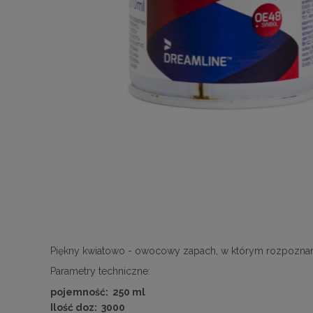
Piękny kwiatowo - owocowy zapach, w którym rozpoznamy 
Parametry techniczne:
pojemność: 250 ml
Ilość doz: 3000