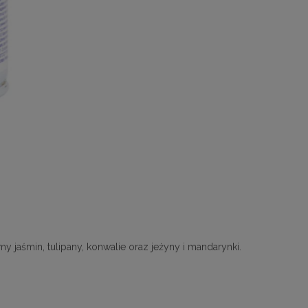
jaśmin, tulipany, konwalie oraz jeżyny i mandarynki.