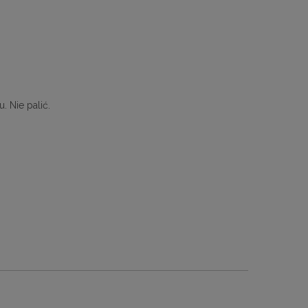
. Nie palić.