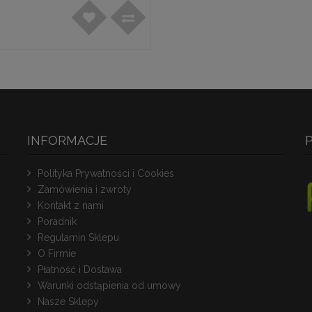
INFORMACJE
Polityka Prywatności i Cookies
Zamówienia i zwroty
Kontakt z nami
Poradnik
Regulamin Sklepu
O Firmie
Płatność i Dostawa
Warunki odstąpienia od umowy
Nasze Sklepy