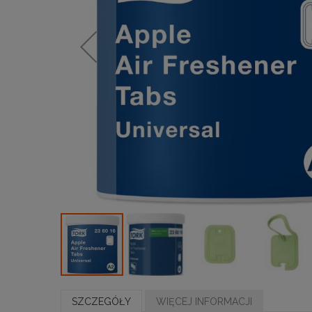
SZCZEGÓŁY
WIĘCEJ INFORMACJI