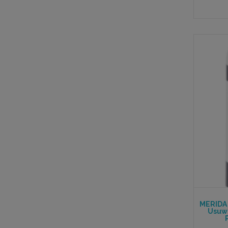
MERIDA
Usuwa