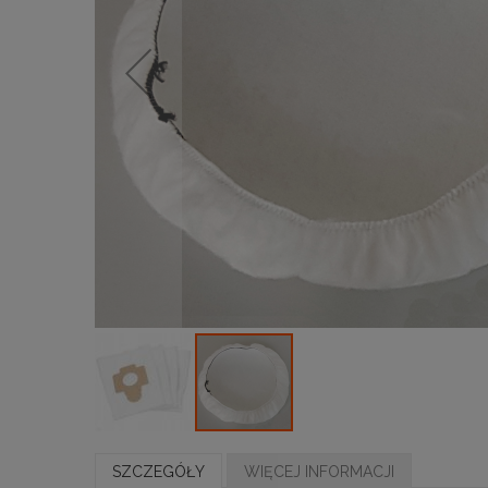
SZCZEGÓŁY
WIĘCEJ INFORMACJI