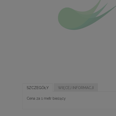
SZCZEGÓŁY
WIĘCEJ INFORMACJI
Cena za 1 metr bieżący