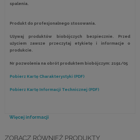
spalenia.
Produkt do profesjonalnego stosowania.
Używaj produktów biobójczych bezpiecznie. Przed
użyciem zawsze przeczytaj etykietę i informacje o
produkcie.
Nr pozwolenia na obrót produktem biobójczym: 2191/05
Pobierz Kartę Charakterystyki (PDF)
Pobierz Kartę Informacji Technicznej
(PDF)
Więcej informacji
ZOBACZ RÓWNIEŻ PRODUKTY