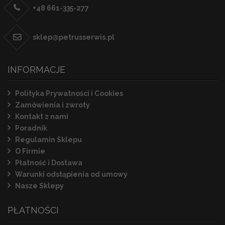
+48 661-335-277
sklep@petrusserwis.pl
INFORMACJE
Polityka Prywatności i Cookies
Zamówienia i zwroty
Kontakt z nami
Poradnik
Regulamin Sklepu
O Firmie
Płatność i Dostawa
Warunki odstąpienia od umowy
Nasze Sklepy
PŁATNOŚCI