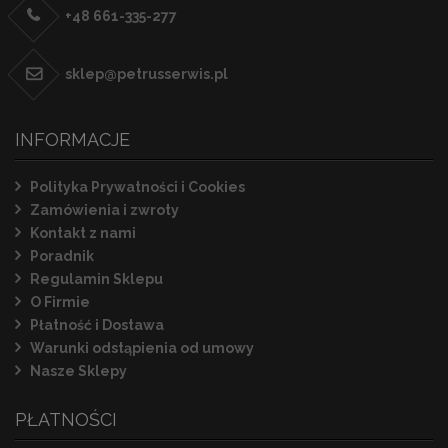
+48 661-335-277
sklep@petrusserwis.pl
INFORMACJE
Polityka Prywatności i Cookies
Zamówienia i zwroty
Kontakt z nami
Poradnik
Regulamin Sklepu
O Firmie
Płatność i Dostawa
Warunki odstąpienia od umowy
Nasze Sklepy
PŁATNOŚCI