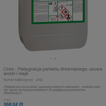
Cirex - Pielęgnacja parkietu drewnianego, usuwa
woski i oleje
Numer Katalogowy:
2091
Preparat do czyszczenia i usuwania trudnych zabrudzeń - wosków, past
etc. oparty na rozpuszczalnikach. Do pielęgnacji powierzchni
drewnianych
Cena
350,12 zł