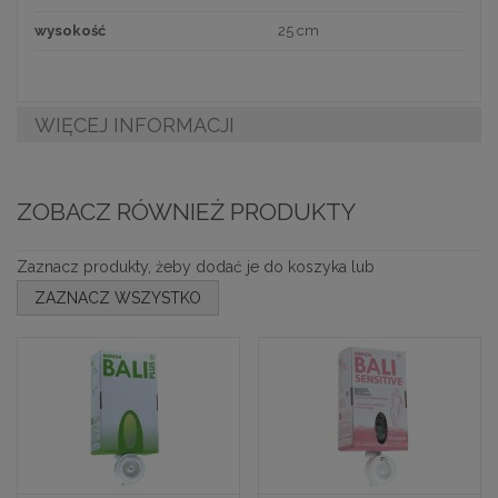
wysokość
25 cm
WIĘCEJ INFORMACJI
ZOBACZ RÓWNIEŻ PRODUKTY
Zaznacz produkty, żeby dodać je do koszyka lub
ZAZNACZ WSZYSTKO