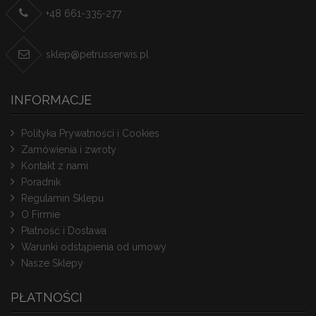
+48 661-335-277
sklep@petrusserwis.pl
INFORMACJE
Polityka Prywatności i Cookies
Zamówienia i zwroty
Kontakt z nami
Poradnik
Regulamin Sklepu
O Firmie
Płatność i Dostawa
Warunki odstąpienia od umowy
Nasze Sklepy
PŁATNOŚCI