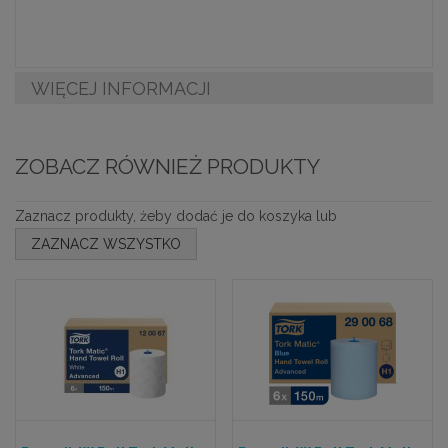
WIĘCEJ INFORMACJI
ZOBACZ RÓWNIEŻ PRODUKTY
Zaznacz produkty, żeby dodać je do koszyka lub
ZAZNACZ WSZYSTKO