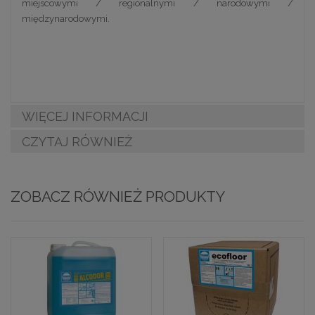
miejscowymi / regionalnymi / narodowymi /
międzynarodowymi.
WIĘCEJ INFORMACJI
CZYTAJ RÓWNIEŻ
ZOBACZ RÓWNIEŻ PRODUKTY