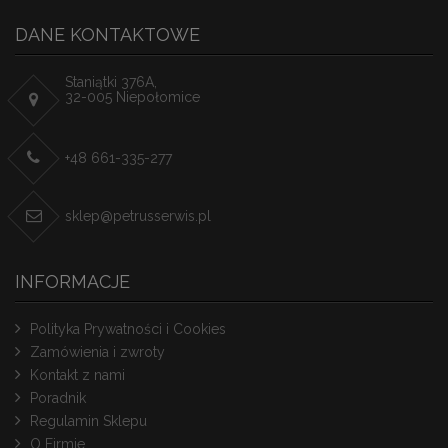
DANE KONTAKTOWE
Staniątki 376A,
32-005 Niepołomice
+48 661-335-277
sklep@petrusserwis.pl
INFORMACJE
Polityka Prywatności i Cookies
Zamówienia i zwroty
Kontakt z nami
Poradnik
Regulamin Sklepu
O Firmie