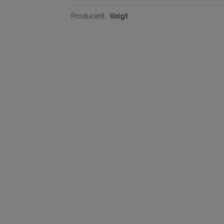
Producent:
Voigt