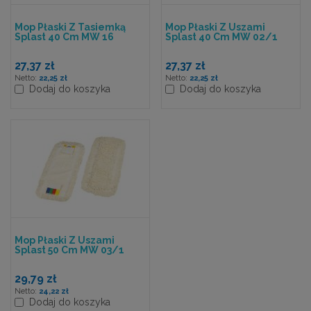
Mop Płaski Z Tasiemką
Mop Płaski Z Uszami
Splast 40 Cm MW 16
Splast 40 Cm MW 02/1
27,37 zł
27,37 zł
22,25 zł
22,25 zł
Dodaj do koszyka
Dodaj do koszyka
Mop Płaski Z Uszami
Splast 50 Cm MW 03/1
29,79 zł
24,22 zł
Dodaj do koszyka