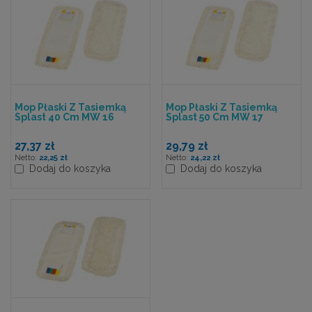
Mop Płaski Z Tasiemką
Mop Płaski Z Tasiemką
Splast 40 Cm MW 16
Splast 50 Cm MW 17
27,37 zł
29,79 zł
22,25 zł
24,22 zł
Dodaj do koszyka
Dodaj do koszyka