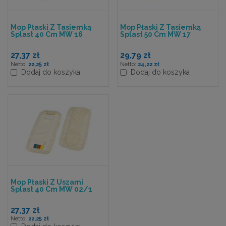
Mop Płaski Z Tasiemką
Mop Płaski Z Tasiemką
Splast 40 Cm MW 16
Splast 50 Cm MW 17
27,37 zł
29,79 zł
22,25 zł
24,22 zł
Dodaj do koszyka
Dodaj do koszyka
Mop Płaski Z Uszami
Splast 40 Cm MW 02/1
27,37 zł
22,25 zł