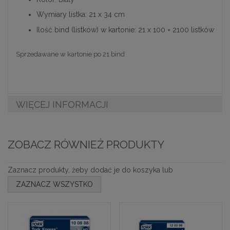
Wymiary listka: 21 x 34 cm
Ilość bind (listków) w kartonie: 21 x 100 = 2100 listków
Sprzedawane w kartonie po 21 bind
WIĘCEJ INFORMACJI
ZOBACZ RÓWNIEŻ PRODUKTY
Zaznacz produkty, żeby dodać je do koszyka lub
ZAZNACZ WSZYSTKO