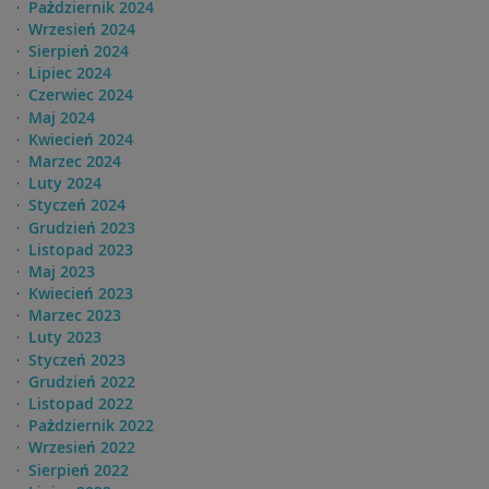
Pażdziernik 2024
Wrzesień 2024
Sierpień 2024
Lipiec 2024
Czerwiec 2024
Maj 2024
Kwiecień 2024
Marzec 2024
Luty 2024
Styczeń 2024
Grudzień 2023
Listopad 2023
Maj 2023
Kwiecień 2023
Marzec 2023
Luty 2023
Styczeń 2023
Grudzień 2022
Listopad 2022
Pażdziernik 2022
Wrzesień 2022
Sierpień 2022