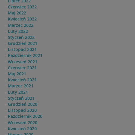
Lipiec 2022
Czerwiec 2022
Maj 2022
Kwiecień 2022
Marzec 2022
Luty 2022
Styczeń 2022
Grudzień 2021
Listopad 2021
Pażdziernik 2021
Wrzesień 2021
Czerwiec 2021
Maj 2021
Kwiecień 2021
Marzec 2021
Luty 2021
Styczeń 2021
Grudzień 2020
Listopad 2020
Pażdziernik 2020
Wrzesień 2020
Kwiecień 2020
Marzec 2020