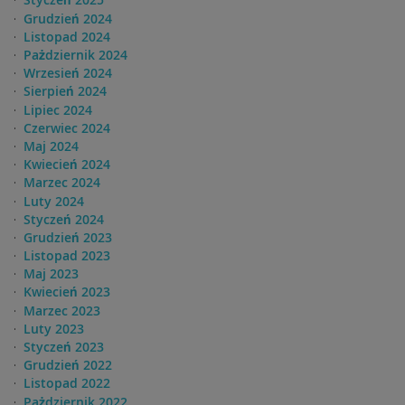
Grudzień 2024
Listopad 2024
Pażdziernik 2024
Wrzesień 2024
Sierpień 2024
Lipiec 2024
Czerwiec 2024
Maj 2024
Kwiecień 2024
Marzec 2024
Luty 2024
Styczeń 2024
Grudzień 2023
Listopad 2023
Maj 2023
Kwiecień 2023
Marzec 2023
Luty 2023
Styczeń 2023
Grudzień 2022
Listopad 2022
Pażdziernik 2022