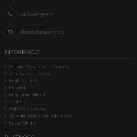
+48 661-335-277
sklep@petrusserwis.pl
INFORMACJE
Polityka Prywatności i Cookies
Zamówienia i zwroty
Kontakt z nami
Poradnik
Regulamin Sklepu
O Firmie
Płatność i Dostawa
Warunki odstąpienia od umowy
Nasze Sklepy