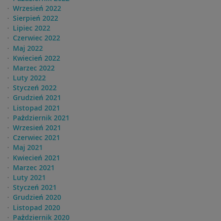
Wrzesień 2022
Sierpień 2022
Lipiec 2022
Czerwiec 2022
Maj 2022
Kwiecień 2022
Marzec 2022
Luty 2022
Styczeń 2022
Grudzień 2021
Listopad 2021
Pażdziernik 2021
Wrzesień 2021
Czerwiec 2021
Maj 2021
Kwiecień 2021
Marzec 2021
Luty 2021
Styczeń 2021
Grudzień 2020
Listopad 2020
Pażdziernik 2020