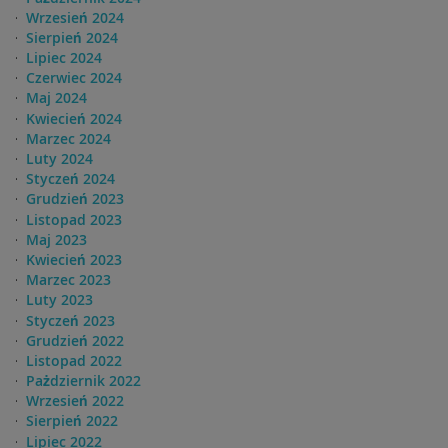
Wrzesień 2024
Sierpień 2024
Lipiec 2024
Czerwiec 2024
Maj 2024
Kwiecień 2024
Marzec 2024
Luty 2024
Styczeń 2024
Grudzień 2023
Listopad 2023
Maj 2023
Kwiecień 2023
Marzec 2023
Luty 2023
Styczeń 2023
Grudzień 2022
Listopad 2022
Pażdziernik 2022
Wrzesień 2022
Sierpień 2022
Lipiec 2022