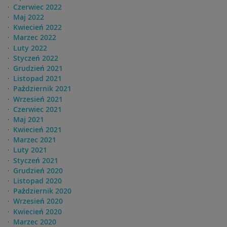
Czerwiec 2022
Maj 2022
Kwiecień 2022
Marzec 2022
Luty 2022
Styczeń 2022
Grudzień 2021
Listopad 2021
Pażdziernik 2021
Wrzesień 2021
Czerwiec 2021
Maj 2021
Kwiecień 2021
Marzec 2021
Luty 2021
Styczeń 2021
Grudzień 2020
Listopad 2020
Pażdziernik 2020
Wrzesień 2020
Kwiecień 2020
Marzec 2020