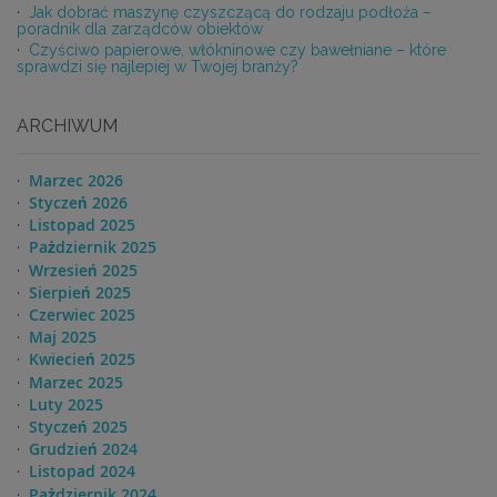
Jak dobrać maszynę czyszczącą do rodzaju podłoża –
poradnik dla zarządców obiektów
Czyściwo papierowe, włókninowe czy bawełniane – które
sprawdzi się najlepiej w Twojej branży?
ARCHIWUM
Marzec 2026
Styczeń 2026
Listopad 2025
Pażdziernik 2025
Wrzesień 2025
Sierpień 2025
Czerwiec 2025
Maj 2025
Kwiecień 2025
Marzec 2025
Luty 2025
Styczeń 2025
Grudzień 2024
Listopad 2024
Pażdziernik 2024