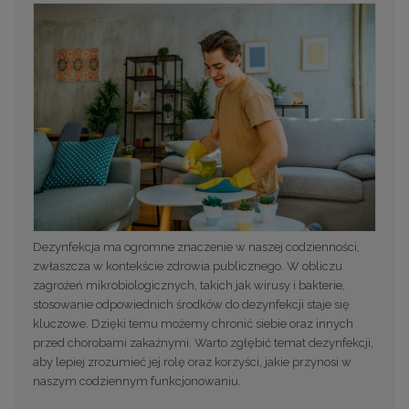
Dezynfekcja ma ogromne znaczenie w naszej codzienności,
zwłaszcza w kontekście zdrowia publicznego. W obliczu
zagrożeń mikrobiologicznych, takich jak wirusy i bakterie,
stosowanie odpowiednich środków do dezynfekcji staje się
kluczowe. Dzięki temu możemy chronić siebie oraz innych
przed chorobami zakaźnymi. Warto zgłębić temat dezynfekcji,
aby lepiej zrozumieć jej rolę oraz korzyści, jakie przynosi w
naszym codziennym funkcjonowaniu.