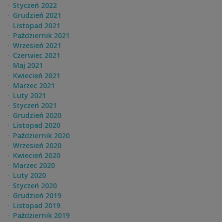
Styczeń 2022
Grudzień 2021
Listopad 2021
Pażdziernik 2021
Wrzesień 2021
Czerwiec 2021
Maj 2021
Kwiecień 2021
Marzec 2021
Luty 2021
Styczeń 2021
Grudzień 2020
Listopad 2020
Pażdziernik 2020
Wrzesień 2020
Kwiecień 2020
Marzec 2020
Luty 2020
Styczeń 2020
Grudzień 2019
Listopad 2019
Pażdziernik 2019