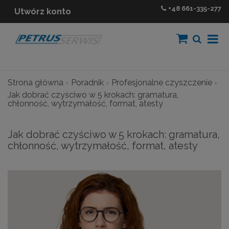
+48
661-335-277
Utwórz konto
Strona główna
Poradnik
Profesjonalne czyszczenie
Jak dobrać czyściwo w 5 krokach: gramatura,
chłonność, wytrzymałość, format, atesty
Jak dobrać czyściwo w 5 krokach: gramatura,
chłonność, wytrzymałość, format, atesty