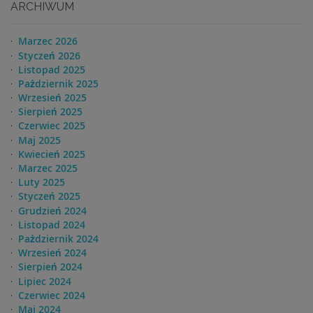
ARCHIWUM
Marzec 2026
Styczeń 2026
Listopad 2025
Pażdziernik 2025
Wrzesień 2025
Sierpień 2025
Czerwiec 2025
Maj 2025
Kwiecień 2025
Marzec 2025
Luty 2025
Styczeń 2025
Grudzień 2024
Listopad 2024
Pażdziernik 2024
Wrzesień 2024
Sierpień 2024
Lipiec 2024
Czerwiec 2024
Maj 2024