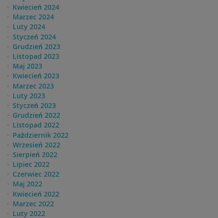
Kwiecień 2024
Marzec 2024
Luty 2024
Styczeń 2024
Grudzień 2023
Listopad 2023
Maj 2023
Kwiecień 2023
Marzec 2023
Luty 2023
Styczeń 2023
Grudzień 2022
Listopad 2022
Pażdziernik 2022
Wrzesień 2022
Sierpień 2022
Lipiec 2022
Czerwiec 2022
Maj 2022
Kwiecień 2022
Marzec 2022
Luty 2022