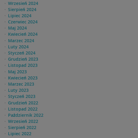
Wrzesień 2024
Sierpień 2024
Lipiec 2024
Czerwiec 2024
Maj 2024
Kwiecień 2024
Marzec 2024
Luty 2024
Styczeń 2024
Grudzień 2023
Listopad 2023
Maj 2023
Kwiecień 2023
Marzec 2023
Luty 2023
Styczeń 2023
Grudzień 2022
Listopad 2022
Pażdziernik 2022
Wrzesień 2022
Sierpień 2022
Lipiec 2022