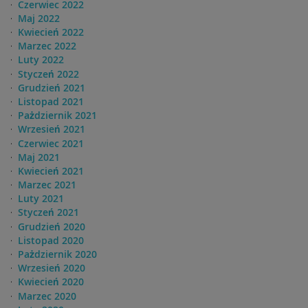
Czerwiec 2022
Maj 2022
Kwiecień 2022
Marzec 2022
Luty 2022
Styczeń 2022
Grudzień 2021
Listopad 2021
Pażdziernik 2021
Wrzesień 2021
Czerwiec 2021
Maj 2021
Kwiecień 2021
Marzec 2021
Luty 2021
Styczeń 2021
Grudzień 2020
Listopad 2020
Pażdziernik 2020
Wrzesień 2020
Kwiecień 2020
Marzec 2020