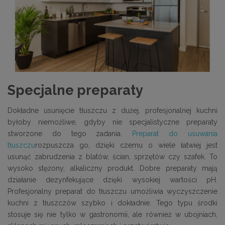
Specjalne preparaty
Dokładne usunięcie tłuszczu z dużej, profesjonalnej kuchni
byłoby niemożliwe, gdyby nie specjalistyczne preparaty
stworzone do tego zadania.
Preparat do usuwania
tłuszczu
rozpuszcza go, dzięki czemu o wiele łatwiej jest
usunąć zabrudzenia z blatów, ścian, sprzętów czy szafek. To
wysoko stężony, alkaliczny produkt. Dobre preparaty mają
działanie dezynfekujące dzięki wysokiej wartości pH.
Profesjonalny preparat do tłuszczu umożliwia wyczyszczenie
kuchni z tłuszczów szybko i dokładnie. Tego typu środki
stosuje się nie tylko w gastronomii, ale również w ubojniach,