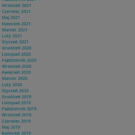
Wrzesień 2021
Czerwiec 2021
Maj 2021
Kwiecień 2021
Marzec 2021
Luty 2021
Styczeń 2021
Grudzień 2020
Listopad 2020
Pażdziernik 2020
Wrzesień 2020
Kwiecień 2020
Marzec 2020
Luty 2020
Styczeń 2020
Grudzień 2019
Listopad 2019
Pażdziernik 2019
Wrzesień 2019
Czerwiec 2019
Maj 2019
Kwiecień 2019