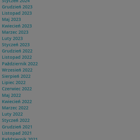
Styczeń 2024
Grudzień 2023
Listopad 2023
Maj 2023
Kwiecień 2023
Marzec 2023
Luty 2023
Styczeń 2023
Grudzień 2022
Listopad 2022
Pażdziernik 2022
Wrzesień 2022
Sierpień 2022
Lipiec 2022
Czerwiec 2022
Maj 2022
Kwiecień 2022
Marzec 2022
Luty 2022
Styczeń 2022
Grudzień 2021
Listopad 2021
Pażdziernik 2021