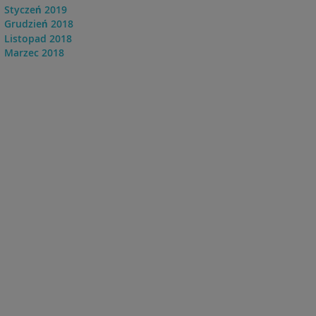
Styczeń 2019
Grudzień 2018
Listopad 2018
Marzec 2018