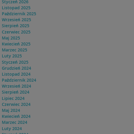
Styczeń 2026
Listopad 2025
Pażdziernik 2025
Wrzesień 2025
Sierpień 2025
Czerwiec 2025
Maj 2025
Kwiecień 2025
Marzec 2025
Luty 2025
Styczeń 2025
Grudzień 2024
Listopad 2024
Pażdziernik 2024
Wrzesień 2024
Sierpień 2024
Lipiec 2024
Czerwiec 2024
Maj 2024
Kwiecień 2024
Marzec 2024
Luty 2024