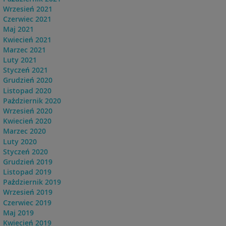
Wrzesień 2021
Czerwiec 2021
Maj 2021
Kwiecień 2021
Marzec 2021
Luty 2021
Styczeń 2021
Grudzień 2020
Listopad 2020
Pażdziernik 2020
Wrzesień 2020
Kwiecień 2020
Marzec 2020
Luty 2020
Styczeń 2020
Grudzień 2019
Listopad 2019
Pażdziernik 2019
Wrzesień 2019
Czerwiec 2019
Maj 2019
Kwiecień 2019