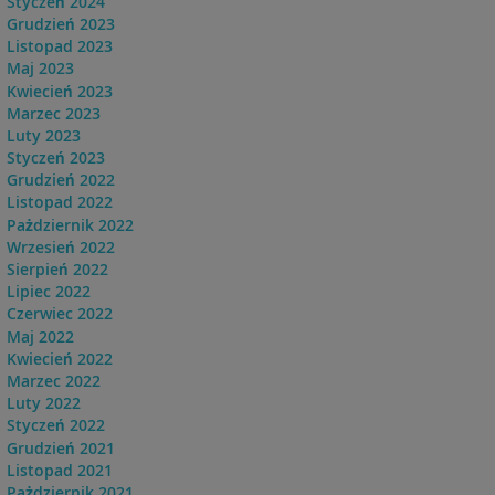
Styczeń 2024
Grudzień 2023
Listopad 2023
Maj 2023
Kwiecień 2023
Marzec 2023
Luty 2023
Styczeń 2023
Grudzień 2022
Listopad 2022
Pażdziernik 2022
Wrzesień 2022
Sierpień 2022
Lipiec 2022
Czerwiec 2022
Maj 2022
Kwiecień 2022
Marzec 2022
Luty 2022
Styczeń 2022
Grudzień 2021
Listopad 2021
Pażdziernik 2021