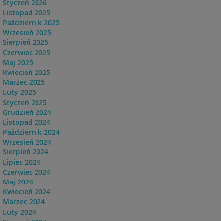
Styczeń 2026
Listopad 2025
Pażdziernik 2025
Wrzesień 2025
Sierpień 2025
Czerwiec 2025
Maj 2025
Kwiecień 2025
Marzec 2025
Luty 2025
Styczeń 2025
Grudzień 2024
Listopad 2024
Pażdziernik 2024
Wrzesień 2024
Sierpień 2024
Lipiec 2024
Czerwiec 2024
Maj 2024
Kwiecień 2024
Marzec 2024
Luty 2024