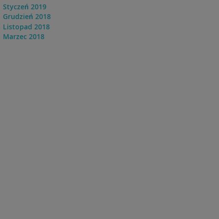
Styczeń 2019
Grudzień 2018
Listopad 2018
Marzec 2018