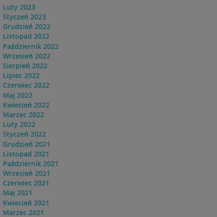
Luty 2023
Styczeń 2023
Grudzień 2022
Listopad 2022
Pażdziernik 2022
Wrzesień 2022
Sierpień 2022
Lipiec 2022
Czerwiec 2022
Maj 2022
Kwiecień 2022
Marzec 2022
Luty 2022
Styczeń 2022
Grudzień 2021
Listopad 2021
Pażdziernik 2021
Wrzesień 2021
Czerwiec 2021
Maj 2021
Kwiecień 2021
Marzec 2021