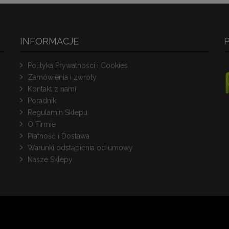
INFORMACJE
Polityka Prywatności i Cookies
Zamówienia i zwroty
Kontakt z nami
Poradnik
Regulamin Sklepu
O Firmie
Płatność i Dostawa
Warunki odstąpienia od umowy
Nasze Sklepy