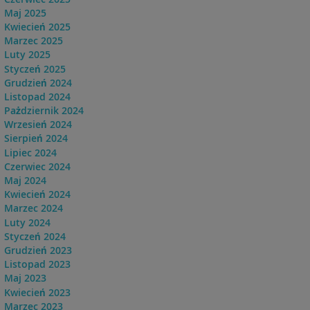
Maj 2025
Kwiecień 2025
Marzec 2025
Luty 2025
Styczeń 2025
Grudzień 2024
Listopad 2024
Pażdziernik 2024
Wrzesień 2024
Sierpień 2024
Lipiec 2024
Czerwiec 2024
Maj 2024
Kwiecień 2024
Marzec 2024
Luty 2024
Styczeń 2024
Grudzień 2023
Listopad 2023
Maj 2023
Kwiecień 2023
Marzec 2023